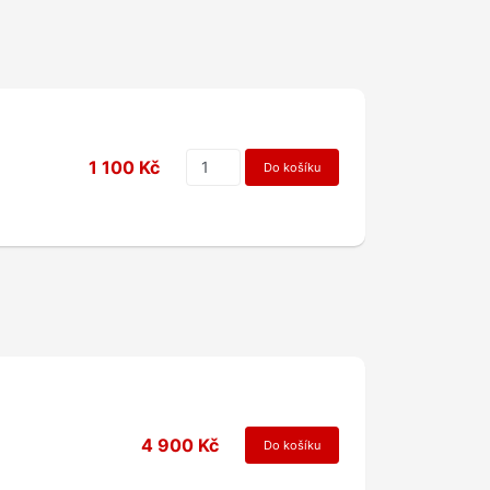
1 100 Kč
Do košíku
4 900 Kč
Do košíku