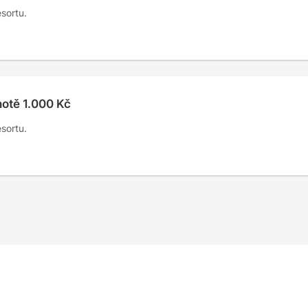
sortu.
otě 1.000 Kč
sortu.