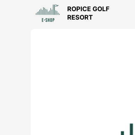
ROPICE GOLF
RESORT