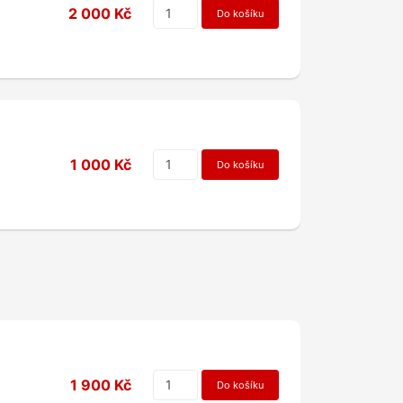
2 000 Kč
Do košíku
1 000 Kč
Do košíku
1 900 Kč
Do košíku